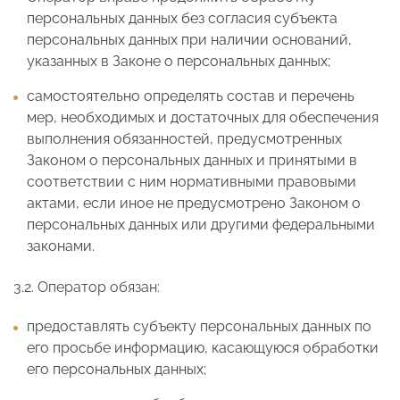
персональных данных без согласия субъекта
персональных данных при наличии оснований,
указанных в Законе о персональных данных;
самостоятельно определять состав и перечень
мер, необходимых и достаточных для обеспечения
выполнения обязанностей, предусмотренных
Законом о персональных данных и принятыми в
соответствии с ним нормативными правовыми
актами, если иное не предусмотрено Законом о
персональных данных или другими федеральными
законами.
3.2. Оператор обязан:
предоставлять субъекту персональных данных по
его просьбе информацию, касающуюся обработки
его персональных данных;