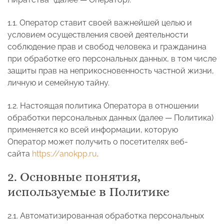
1.1. Оператор ставит своей важнейшей целью и
условием осуществления своей деятельности
соблюдение прав и свобод человека и гражданина
при обработке его персональных данных, в том числе
защиты прав на неприкосновенность частной жизни,
личную и семейную тайну.
1.2. Настоящая политика Оператора в отношении
обработки персональных данных (далее — Политика)
применяется ко всей информации, которую
Оператор может получить о посетителях веб-
сайта
https://anokpp.ru
.
2. Основные понятия,
используемые в Политике
2.1. Автоматизированная обработка персональных