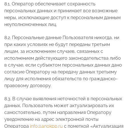
8.1. Оператор обеспечивает сохранность
персональных данных и принимает все возможные
меры, исключающие доступ к персональным данным
неуполномоченных лиц.
8.2. Персональные данные Пользователя никогда, ни
при каких условиях не будут переданы третьим
лицам, за исключением случаев, связанных с
исполнением действующего законодательства либо
в случае, если субъектом персональных данных дано
согласие Оператору на передачу данных третьему
лицу для исполнения обязательств по гражданско-
правовому договору.
8.3. В случае выявления неточностей в персональных
данных, Пользователь может актуализировать их
самостоятельно, путем направления Оператору
уведомление на адрес электронной почты
Оператора
info@anokpp.ru
с пометкой «Актуализация