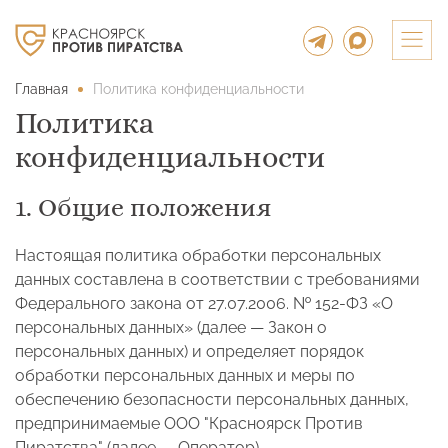
Главная
Политика конфиденциальности
Политика
конфиденциальности
1. Общие положения
Настоящая политика обработки персональных
данных составлена в соответствии с требованиями
Федерального закона от 27.07.2006. № 152-ФЗ «О
персональных данных» (далее — Закон о
персональных данных) и определяет порядок
обработки персональных данных и меры по
обеспечению безопасности персональных данных,
предпринимаемые ООО "Красноярск Против
Пиратства" (далее — Оператор).