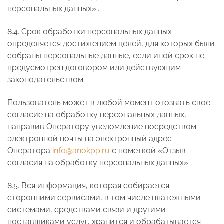
персональных данных»..
8.4. Срок обработки персональных данных
определяется достижением целей, для которых были
собраны персональные данные, если иной срок не
предусмотрен договором или действующим
законодательством.
Пользователь может в любой момент отозвать свое
согласие на обработку персональных данных,
направив Оператору уведомление посредством
электронной почты на электронный адрес
Оператора
info@anokpp.ru
с пометкой «Отзыв
согласия на обработку персональных данных».
8.5. Вся информация, которая собирается
сторонними сервисами, в том числе платежными
системами, средствами связи и другими
поставщиками услуг, хранится и обрабатывается