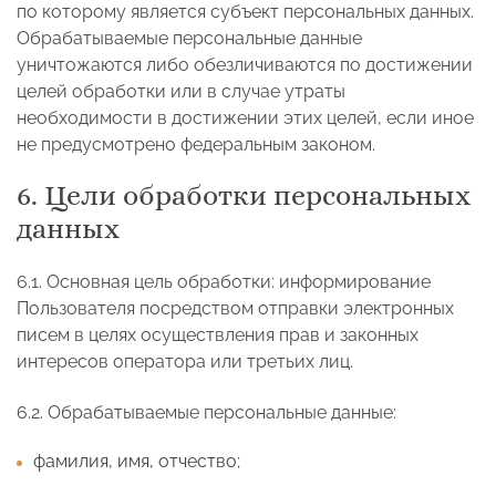
по которому является субъект персональных данных.
Обрабатываемые персональные данные
уничтожаются либо обезличиваются по достижении
целей обработки или в случае утраты
необходимости в достижении этих целей, если иное
не предусмотрено федеральным законом.
6. Цели обработки персональных
данных
6.1. Основная цель обработки: информирование
Пользователя посредством отправки электронных
писем в целях осуществления прав и законных
интересов оператора или третьих лиц.
6.2. Обрабатываемые персональные данные:
фамилия, имя, отчество;