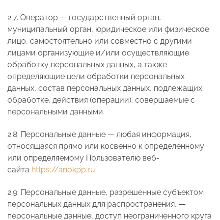
2.7. Оператор — государственный орган,
муниципальный орган, юридическое или физическое
лицо, самостоятельно или совместно с другими
лицами организующие и/или осуществляющие
обработку персональных данных, а также
определяющие цели обработки персональных
данных, состав персональных данных, подлежащих
обработке, действия (операции), совершаемые с
персональными данными.
2.8. Персональные данные — любая информация,
относящаяся прямо или косвенно к определенному
или определяемому Пользователю веб-
сайта
https://anokpp.ru
.
2.9. Персональные данные, разрешенные субъектом
персональных данных для распространения, —
персональные данные, доступ неограниченного круга