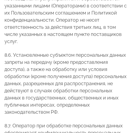
указанными лицами (Операторами) в соответствии с
их Пользовательским соглашением и Политикой
конфиденциальности. Оператор не несет
ответственность за действия третьих лиц, в том
числе указанных в настоящем пункте поставщиков
услуг.
8.6. Установленные субъектом персональных данных
запреты на передачу (кроме предоставления
доступа), а также на обработку или условия
обработки (кроме получения доступа) персональных
данных, разрешенных для распространения, не
действуют в случаях обработки персональных
данных в государственных, общественных и иных
публичных интересах, определенных
законодательством РФ.
8.7. Оператор при обработке персональных данных
обеспечивает конфиденциальность персональных