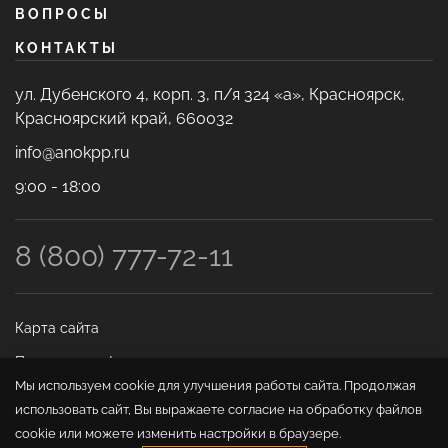
ВОПРОСЫ
КОНТАКТЫ
ул. Дубенского 4, корп. 3, п/я 324 «а», Красноярск,
Красноярский край, 660032
info@anokpp.ru
9:00 - 18:00
8 (800) 777-72-11
Карта сайта
Политика конфиденциальности
Мы используем cookie для улучшения работы сайта. Продолжая
использовать сайт, Вы выражаете согласие на обработку файлов
cookie или можете изменить настройки в браузере.