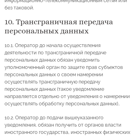
информационно-телекоммуникационным сетям или
без таковой.
10. Трансграничная передача
персональных данных
10.1. Оператор до начала осуществления
деятельности по трансграничной передаче
персональных данных обязан уведомить
уполномоченный орган по защите прав субъектов
персональных данных о своем намерении
осуществлять трансграничную передачу
персональных данных (такое уведомление
направляется отдельно от уведомления о намерении
осуществлять обработку персональных данных)..
10.2. Оператор до подачи вышеуказанного
уведомления, обязан получить от органов власти
иностранного государства, иностранных физических