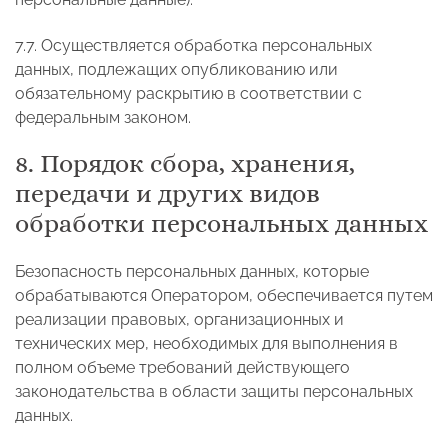
7.7. Осуществляется обработка персональных
данных, подлежащих опубликованию или
обязательному раскрытию в соответствии с
федеральным законом.
8. Порядок сбора, хранения,
передачи и других видов
обработки персональных данных
Безопасность персональных данных, которые
обрабатываются Оператором, обеспечивается путем
реализации правовых, организационных и
технических мер, необходимых для выполнения в
полном объеме требований действующего
законодательства в области защиты персональных
данных.