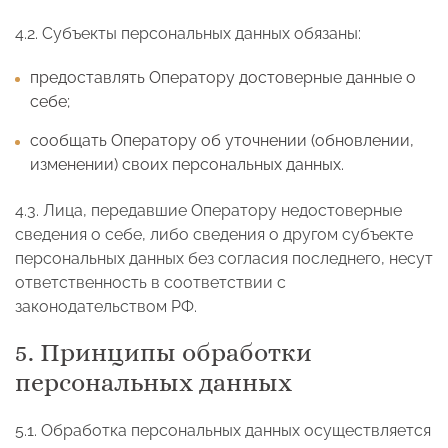
4.2. Субъекты персональных данных обязаны:
предоставлять Оператору достоверные данные о
себе;
сообщать Оператору об уточнении (обновлении,
изменении) своих персональных данных.
4.3. Лица, передавшие Оператору недостоверные
сведения о себе, либо сведения о другом субъекте
персональных данных без согласия последнего, несут
ответственность в соответствии с
законодательством РФ.
5. Принципы обработки
персональных данных
5.1. Обработка персональных данных осуществляется