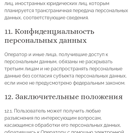
лиц, иностранных юридических лиц, которым
планируется трансграничная передача персональных
данных, соответствующие сведения.
11. Конфиденциальность
персональных данных
Оператор и иные лица, получившие доступ к
персональным данным, обязаны не раскрывать
третьим лицам и не распространять персональные
данные без согласия субъекта персональных данных,
если иное не предусмотрено федеральным законом.
12. Заключительные положения
12.1. Пользователь может получить любые
разъяснения по интересующим вопросам,
касающимся обработки его персональных данных,
обратившись к Оператору с помощью электронной