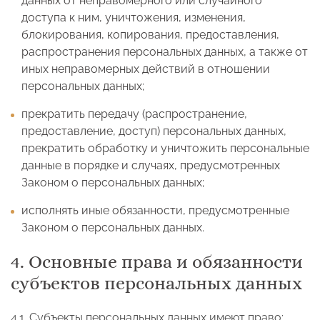
данных от неправомерного или случайного
доступа к ним, уничтожения, изменения,
блокирования, копирования, предоставления,
распространения персональных данных, а также от
иных неправомерных действий в отношении
персональных данных;
прекратить передачу (распространение,
предоставление, доступ) персональных данных,
прекратить обработку и уничтожить персональные
данные в порядке и случаях, предусмотренных
Законом о персональных данных;
исполнять иные обязанности, предусмотренные
Законом о персональных данных.
4. Основные права и обязанности
субъектов персональных данных
4.1. Субъекты персональных данных имеют право: