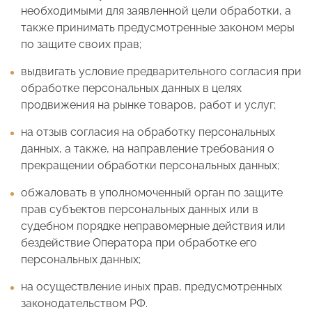
необходимыми для заявленной цели обработки, а
также принимать предусмотренные законом меры
по защите своих прав;
выдвигать условие предварительного согласия при
обработке персональных данных в целях
продвижения на рынке товаров, работ и услуг;
на отзыв согласия на обработку персональных
данных, а также, на направление требования о
прекращении обработки персональных данных;
обжаловать в уполномоченный орган по защите
прав субъектов персональных данных или в
судебном порядке неправомерные действия или
бездействие Оператора при обработке его
персональных данных;
на осуществление иных прав, предусмотренных
законодательством РФ.