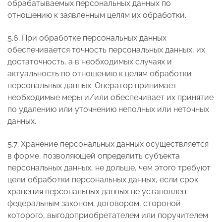
обрабатываемых персональных данных по
отношению к заявленным целям их обработки.
5.6. При обработке персональных данных
обеспечивается точность персональных данных, их
достаточность, а в необходимых случаях и
актуальность по отношению к целям обработки
персональных данных. Оператор принимает
необходимые меры и/или обеспечивает их принятие
по удалению или уточнению неполных или неточных
данных.
5.7. Хранение персональных данных осуществляется
в форме, позволяющей определить субъекта
персональных данных, не дольше, чем этого требуют
цели обработки персональных данных, если срок
хранения персональных данных не установлен
федеральным законом, договором, стороной
которого, выгодоприобретателем или поручителем