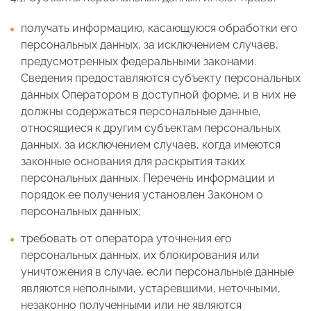
получать информацию, касающуюся обработки его
персональных данных, за исключением случаев,
предусмотренных федеральными законами.
Сведения предоставляются субъекту персональных
данных Оператором в доступной форме, и в них не
должны содержаться персональные данные,
относящиеся к другим субъектам персональных
данных, за исключением случаев, когда имеются
законные основания для раскрытия таких
персональных данных. Перечень информации и
порядок ее получения установлен Законом о
персональных данных;
требовать от оператора уточнения его
персональных данных, их блокирования или
уничтожения в случае, если персональные данные
являются неполными, устаревшими, неточными,
незаконно полученными или не являются