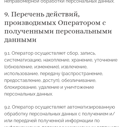
неправомерной обработки персональных данных.
9. Перечень действий,
производимых Оператором с
полученными персональными
данными
9.1. Оператор осуществляет сбор, запись,
систематизацию, накопление, хранение, уточнение
(обновление, изменение), извлечение,
использование, передачу (распространение,
предоставление, доступ), обезличивание,
блокирование, удаление и уничтожение
персональных данных.
9.2. Оператор осуществляет автоматизированную
обработку персональных данных с получением и/
или передачей полученной информации по