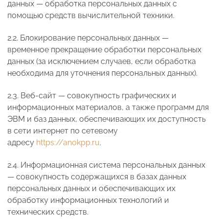
данных — обработка персональных данных с
помощью средств вычислительной техники.
2.2. Блокирование персональных данных —
временное прекращение обработки персональных
данных (за исключением случаев, если обработка
необходима для уточнения персональных данных).
2.3. Веб-сайт — совокупность графических и
информационных материалов, а также программ для
ЭВМ и баз данных, обеспечивающих их доступность
в сети интернет по сетевому
адресу
https://anokpp.ru
.
2.4. Информационная система персональных данных
— совокупность содержащихся в базах данных
персональных данных и обеспечивающих их
обработку информационных технологий и
технических средств.