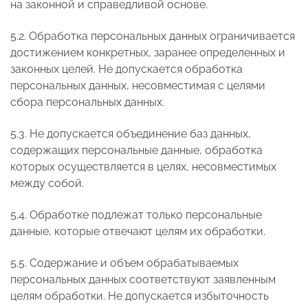
на законной и справедливой основе.
5.2. Обработка персональных данных ограничивается
достижением конкретных, заранее определенных и
законных целей. Не допускается обработка
персональных данных, несовместимая с целями
сбора персональных данных.
5.3. Не допускается объединение баз данных,
содержащих персональные данные, обработка
которых осуществляется в целях, несовместимых
между собой.
5.4. Обработке подлежат только персональные
данные, которые отвечают целям их обработки.
5.5. Содержание и объем обрабатываемых
персональных данных соответствуют заявленным
целям обработки. Не допускается избыточность