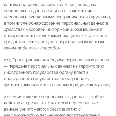
данных неопределенному кругу лиц (передача
персональных данных) или на ознакомление с
персональными данными неограниченного круга лиц,
в том числе обнародование персональных данных в
средствах массовой информации, размещение в
информационно-телекоммуникационных сетях или
предоставление доступа к персональным данным
каким-либо иным способом.
2.13. Трансграничная передача персональных данных
— передача персональных данных на территорию
иностранного государства органу власти
иностранного государства, иностранному
физическому или иностранному юридическому лицу.
2.14. Уничтожение персональных данных — любые
действия, в результате которых персональные
данные уничтожаются безвозвратно с
невозможностью дальнейшего восстановления