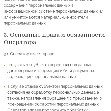
содержания персональных данных в
информационной системе персональных данных и/
или уничтожаются материальные носители
персональных данных.
3. Основные права и обязанности
Оператора
3.1. Оператор имеет право:
получать от субъекта персональных данных
достоверные информацию и/или документы,
содержащие персональные данные;
в случае отзыва субъектом персональных данных
согласия на обработку персональных данных, а
также, направления обращения с требованием о
прекращении обработки персональных данных,
Оператор вправе продолжить обработку