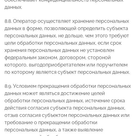
данных.
8.8. Оператор осуществляет хранение персональных
данных в форме, позволяющей определить субъекта
персональных данных, не дольше, чем этого требуют
цели обработки персональных данных, если срок
хранения персональных данных не установлен
федеральным законом, договором, стороной
которого, выгодоприобретателем или поручителем
по которому является субъект персональных данных.
8.9. Условием прекращения обработки персональных
данных может являться достижение целей
обработки персональных данных, истечение срока
действия согласия субъекта персональных данных,
отзыв согласия субъектом персональных данных или
требование о прекращении обработки
персональных данных, а также выявление