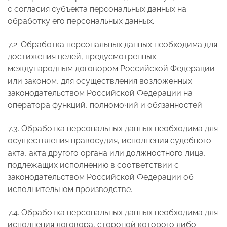
с согласия субъекта персональных данных на
обработку его персональных данных.
7.2. Обработка персональных данных необходима для
достижения целей, предусмотренных
международным договором Российской Федерации
или законом, для осуществления возложенных
законодательством Российской Федерации на
оператора функций, полномочий и обязанностей.
7.3. Обработка персональных данных необходима для
осуществления правосудия, исполнения судебного
акта, акта другого органа или должностного лица,
подлежащих исполнению в соответствии с
законодательством Российской Федерации об
исполнительном производстве.
7.4. Обработка персональных данных необходима для
исполнения договора, стороной которого либо