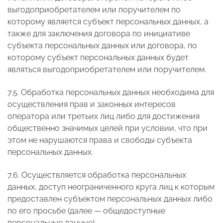
выгодоприобретателем или поручителем по
которому является субъект персональных данных, а
также для заключения договора по инициативе
субъекта персональных данных или договора, по
которому субъект персональных данных будет
являться выгодоприобретателем или поручителем.
7.5. Обработка персональных данных необходима для
осуществления прав и законных интересов
оператора или третьих лиц либо для достижения
общественно значимых целей при условии, что при
этом не нарушаются права и свободы субъекта
персональных данных.
7.6. Осуществляется обработка персональных
данных, доступ неограниченного круга лиц к которым
предоставлен субъектом персональных данных либо
по его просьбе (далее — общедоступные
персональные данные).