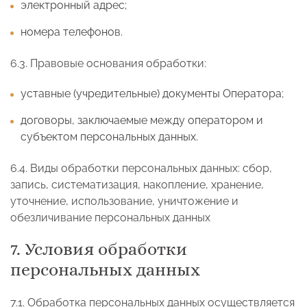
электронный адрес;
номера телефонов.
6.3. Правовые основания обработки:
уставные (учредительные) документы Оператора;
договоры, заключаемые между оператором и
субъектом персональных данных.
6.4. Виды обработки персональных данных: сбор,
запись, систематизация, накопление, хранение,
уточнение, использование, уничтожение и
обезличивание персональных данных
7. Условия обработки
персональных данных
7.1. Обработка персональных данных осуществляется