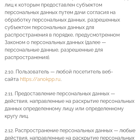
лиц к которым предоставлен субъектом
персональных данных путем дачи согласия на
обработку персональных данных, разрешенных
субъектом персональных данных для
распространения в порядке, предусмотренном
Законом о персональных данных (далее —
персональные данные, разрешенные для
распространения).
2.10. Пользователь — любой посетитель веб-
сайта
https://anokpp.ru
.
2.11. Предоставление персональных данных —
действия, направленные на раскрытие персональных
данных определенному лицу или определенному
кругу лиц.
2.12. Распространение персональных данных — любые
действия, направленные на раскрытие персональных