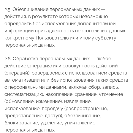
2.5. Обезличивание персональных данных —
действия, в результате которых невозможно
определить без использования дополнительной
информации принадлежность персональных данных
конкретному Пользователю или иному субъекту
персональных данных.
2.6. Обработка персональных данных — любое
действие (операция) или совокупность действий
(операций), совершаемых с использованием средств
автоматизации или без использования таких средств
с персональными данными, включая сбор, запись,
систематизацию, накопление, хранение, уточнение
(обновление, изменение), извлечение,
использование, передачу (распространение,
предоставление, доступ), обезличивание,
блокирование, удаление, уничтожение
персональных данных.