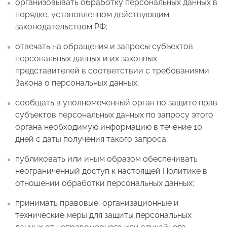
организовывать обработку персональных данных в
порядке, установленном действующим
законодательством РФ;
отвечать на обращения и запросы субъектов
персональных данных и их законных
представителей в соответствии с требованиями
Закона о персональных данных;
сообщать в уполномоченный орган по защите прав
субъектов персональных данных по запросу этого
органа необходимую информацию в течение 10
дней с даты получения такого запроса;
публиковать или иным образом обеспечивать
неограниченный доступ к настоящей Политике в
отношении обработки персональных данных;
принимать правовые, организационные и
технические меры для защиты персональных