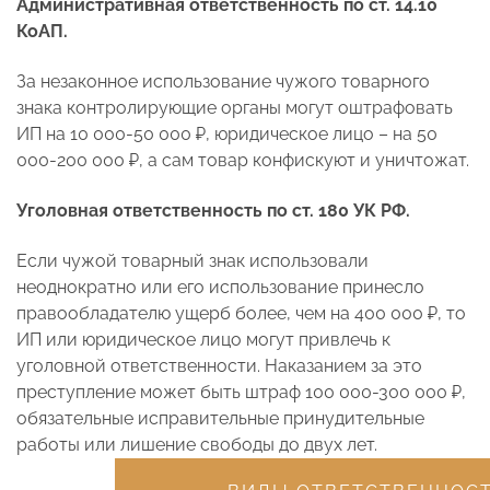
Административная ответственность по ст. 14.10
КоАП.
За незаконное использование чужого товарного
знака контролирующие органы могут оштрафовать
ИП на 10 000-50 000 ₽, юридическое лицо – на 50
000-200 000 ₽, а сам товар конфискуют и уничтожат.
Уголовная ответственность по ст. 180 УК РФ.
Если чужой товарный знак использовали
неоднократно или его использование принесло
правообладателю ущерб более, чем на 400 000 ₽, то
ИП или юридическое лицо могут привлечь к
уголовной ответственности. Наказанием за это
преступление может быть штраф 100 000-300 000 ₽,
обязательные исправительные принудительные
работы или лишение свободы до двух лет.