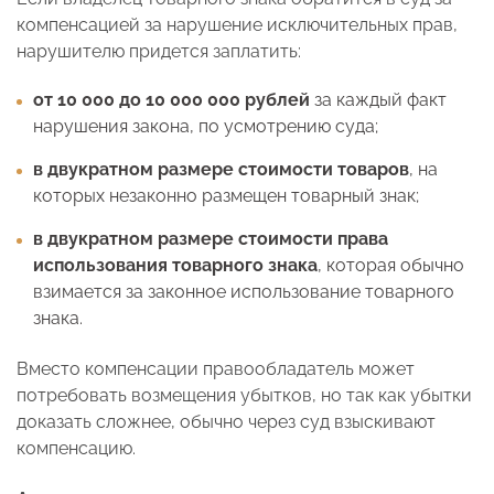
компенсацией за нарушение исключительных прав,
нарушителю придется заплатить:
от 10 000 до 10 000 000 рублей
за каждый факт
нарушения закона, по усмотрению суда;
в двукратном размере стоимости товаров
, на
которых незаконно размещен товарный знак;
в двукратном размере стоимости права
использования товарного знака
, которая обычно
взимается за законное использование товарного
знака.
Вместо компенсации правообладатель может
потребовать возмещения убытков, но так как убытки
доказать сложнее, обычно через суд взыскивают
компенсацию.