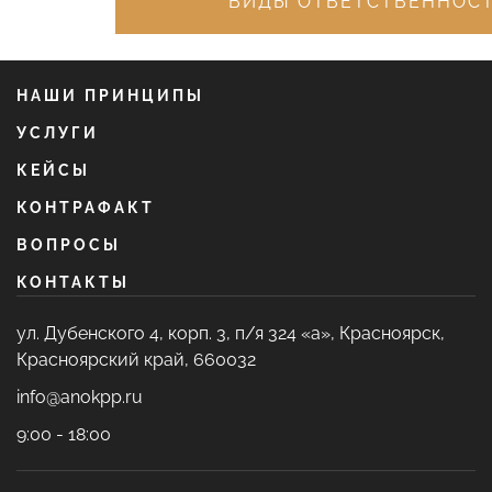
ВИДЫ ОТВЕТСТВЕННОС
НАШИ ПРИНЦИПЫ
УСЛУГИ
КЕЙСЫ
КОНТРАФАКТ
ВОПРОСЫ
КОНТАКТЫ
ул. Дубенского 4, корп. 3, п/я 324 «а», Красноярск,
Красноярский край, 660032
info@anokpp.ru
9:00 - 18:00