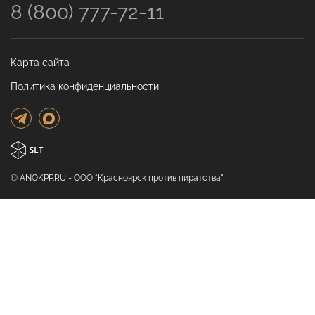
8 (800) 777-72-11
Карта сайта
Политика конфиденциальности
© ANOKPP.RU - ООО “Красноярск против пиратства"