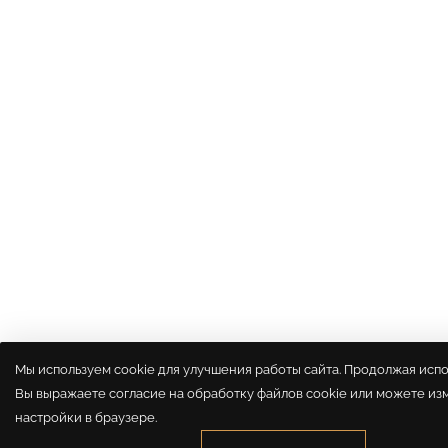
Мы используем cookie для улучшения работы сайта. Продолжая испол
Вы выражаете согласие на обработку файлов cookie или можете из
настройки в браузере.