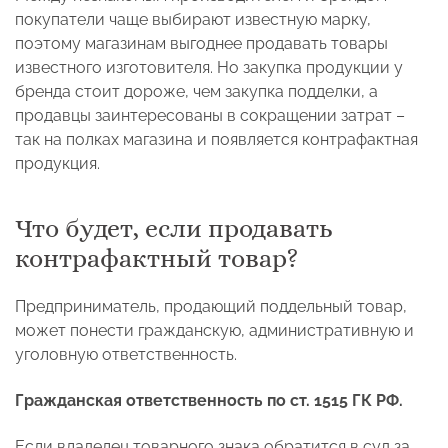
покупатели чаще выбирают известную марку,
поэтому магазинам выгоднее продавать товары
известного изготовителя. Но закупка продукции у
бренда стоит дороже, чем закупка подделки, а
продавцы заинтересованы в сокращении затрат –
так на полках магазина и появляется контрафактная
продукция.
Что будет, если продавать
контрафактный товар?
Предприниматель, продающий поддельный товар,
может понести гражданскую, административную и
уголовную ответственность.
Гражданская ответственность по ст. 1515 ГК РФ.
Если владелец товарного знака обратится в суд за