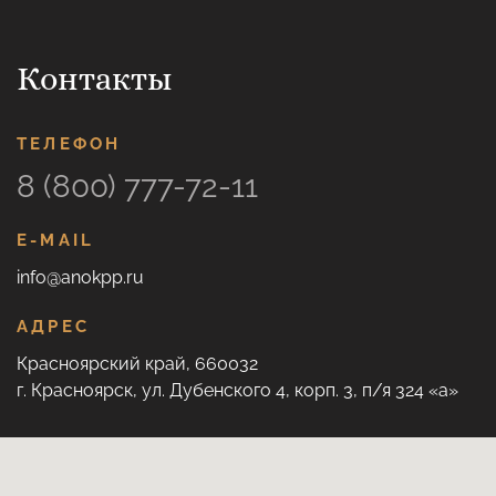
Контакты
ТЕЛЕФОН
8 (800) 777-72-11
E-MAIL
info@anokpp.ru
АДРЕС
Красноярский край, 660032
г. Красноярск, ул. Дубенского 4, корп. 3, п/я 324 «а»