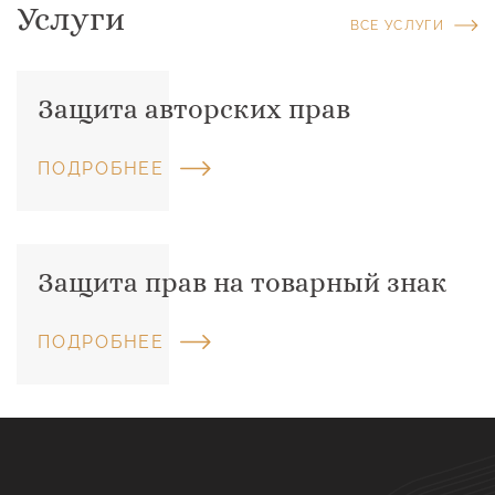
Услуги
ВСЕ УСЛУГИ
Защита авторских прав
ПОДРОБНЕЕ
Защита прав на товарный знак
ПОДРОБНЕЕ