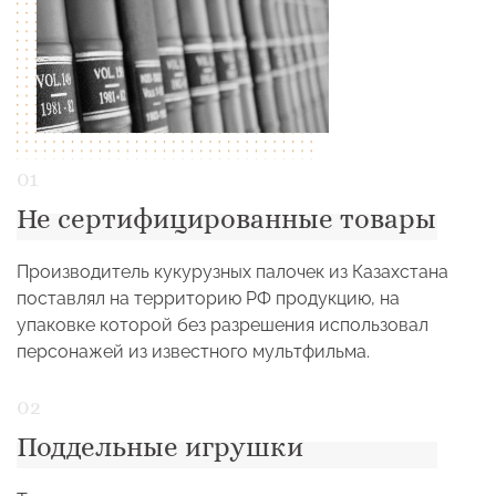
Не сертифицированные товары
Производитель кукурузных палочек из Казахстана
поставлял на территорию РФ продукцию, на
упаковке которой без разрешения использовал
персонажей из известного мультфильма.
Поддельные игрушки