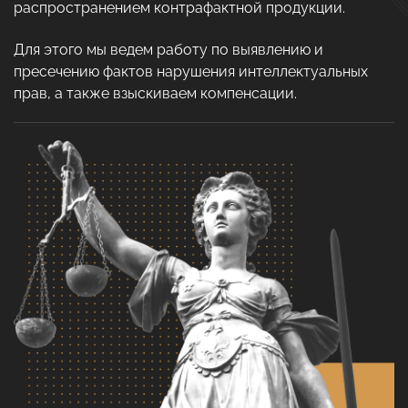
распространением контрафактной продукции.
Для этого мы ведем работу по выявлению и
пресечению фактов нарушения интеллектуальных
прав, а также взыскиваем компенсации.