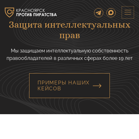
Защита интеллектуальных
прав
Мы защищаем интеллектуальную собственность
правообладателей в различных сферах более 19 лет
ПРИМЕРЫ НАШИХ
КЕЙСОВ