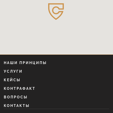
НАШИ ПРИНЦИПЫ
УСЛУГИ
КЕЙСЫ
КОНТРАФАКТ
ВОПРОСЫ
КОНТАКТЫ