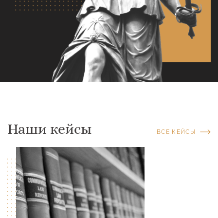
Наши кейсы
ВСЕ КЕЙСЫ