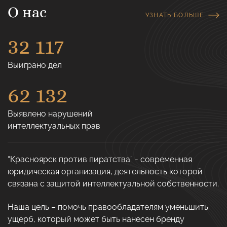
О нас
УЗНАТЬ БОЛЬШЕ
32 117
Выиграно дел
62 132
Выявлено нарушений
интеллектуальных прав
“Красноярск против пиратства” - современная
юридическая организация, деятельность которой
связана с защитой интеллектуальной собственности.
Наша цель – помочь правообладателям уменьшить
ущерб, который может быть нанесен бренду