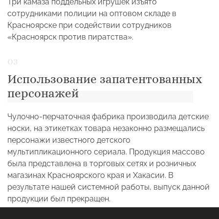
Три камаза поддельных игрушек изъято
сотрудниками полиции на оптовом складе в
Красноярске при содействии сотрудников
«Красноярск против пиратства».
Использование запатентованных
персонажей
Чулочно-перчаточная фабрика производила детские
носки, на этикетках товара незаконно размещались
персонажи известного детского
мультипликационного сериала. Продукция массово
была представлена в торговых сетях и розничных
магазинах Красноярского края и Хакасии. В
результате нашей системной работы, выпуск данной
продукции был прекращен.