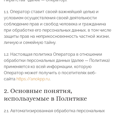
1.1. Оператор ставит своей важнейшей целью и
условием осуществления своей деятельности
соблюдение прав и свобод человека и гражданина
при обработке его персональных данных, в том числе
защиты прав на неприкосновенность частной жизни,
личную и семейную тайну.
1.2. Настоящая политика Оператора в отношении
обработки персональных данных (далее — Политика)
применяется ко всей информации, которую
Оператор может получить о посетителях веб-
сайта
https://anokpp.ru
.
2. Основные понятия,
используемые в Политике
2.1. Автоматизированная обработка персональных