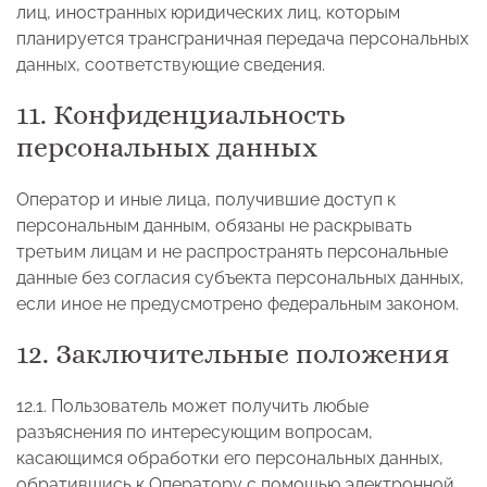
лиц, иностранных юридических лиц, которым
планируется трансграничная передача персональных
данных, соответствующие сведения.
11. Конфиденциальность
персональных данных
Оператор и иные лица, получившие доступ к
персональным данным, обязаны не раскрывать
третьим лицам и не распространять персональные
данные без согласия субъекта персональных данных,
если иное не предусмотрено федеральным законом.
12. Заключительные положения
12.1. Пользователь может получить любые
разъяснения по интересующим вопросам,
касающимся обработки его персональных данных,
обратившись к Оператору с помощью электронной