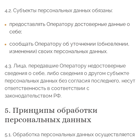
4.2. Субъекты персональных данных обязаны:
предоставлять Оператору достоверные данные о
себе;
сообщать Оператору об уточнении (обновлении,
изменении) своих персональных данных.
4.3. Лица, передавшие Оператору недостоверные
сведения о себе, либо сведения о другом субъекте
персональных данных без согласия последнего, несут
ответственность в соответствии с
законодательством РФ.
5. Принципы обработки
персональных данных
5.1. Обработка персональных данных осуществляется