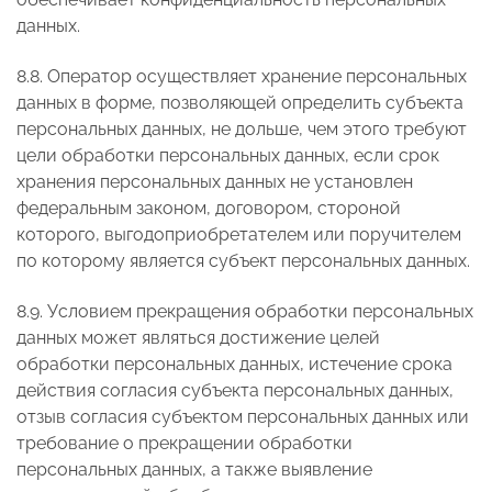
данных.
8.8. Оператор осуществляет хранение персональных
данных в форме, позволяющей определить субъекта
персональных данных, не дольше, чем этого требуют
цели обработки персональных данных, если срок
хранения персональных данных не установлен
федеральным законом, договором, стороной
которого, выгодоприобретателем или поручителем
по которому является субъект персональных данных.
8.9. Условием прекращения обработки персональных
данных может являться достижение целей
обработки персональных данных, истечение срока
действия согласия субъекта персональных данных,
отзыв согласия субъектом персональных данных или
требование о прекращении обработки
персональных данных, а также выявление