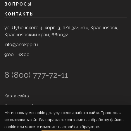
ВОПРОСЫ
КОНТАКТЫ
ул. Дубенского 4, корп. 3, п/я 324 «а», Красноярск,
Красноярский край, 660032
info@anokpp.ru
9:00 - 18:00
8 (800) 777-72-11
Карта сайта
Политика конфиденциальности
Мы используем cookie для улучшения работы сайта. Продолжая
использовать сайт, Вы выражаете согласие на обработку файлов
cookie или можете изменить настройки в браузере.