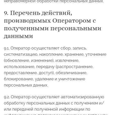
неправомерной обработки персональных данных.
9. Перечень действий,
производимых Оператором с
полученными персональными
данными
9.1. Оператор осуществляет сбор, запись,
систематизацию, накопление, хранение, уточнение
(обновление, изменение), извлечение,
использование, передачу (распространение,
предоставление, доступ), обезличивание,
блокирование, удаление и уничтожение
персональных данных.
9.2. Оператор осуществляет автоматизированную
обработку персональных данных с получением и/
или передачей полученной информации по