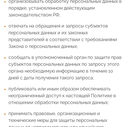
организовывать обработку персональных данных в
порядке, установленном действующим
законодательством РФ;
отвечать на обращения и запросы субъектов
персональных данных и их законных
представителей в соответствии с требованиями
Закона о персональных данных;
сообщать в уполномоченный орган по защите прав
субъектов персональных данных по запросу этого
органа необходимую информацию в течение 10
дней с даты получения такого запроса;
публиковать или иным образом обеспечивать
неограниченный доступ к настоящей Политике в
отношении обработки персональных данных;
принимать правовые, организационные и
технические меры для защиты персональных