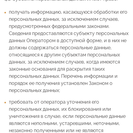
получать информацию, касающуюся обработки его
персональных данных, за исключением случаев,
предусмотренных федеральными законами.
Сведения предоставляются субъекту персональных
данных Оператором в доступной форме, и в них не
должны содержаться персональные данные,
относящиеся к другим субъектам персональных
данных, за исключением случаев, когда имеются
законные основания для раскрытия таких
персональных данных. Перечень информации и
порядок ее получения установлен Законом о
персональных данных;
требовать от оператора уточнения его
персональных данных, их блокирования или
уничтожения в случае, если персональные данные
являются неполными, устаревшими, неточными,
незаконно полученными или не являются