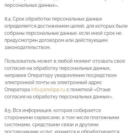
персональных данных»..
8.4. Срок обработки персональных данных
определяется достижением целей, для которых были
собраны персональные данные, если иной срок не
предусмотрен договором или действующим
законодательством.
Пользователь может в любой момент отозвать свое
согласие на обработку персональных данных,
направив Оператору уведомление посредством
электронной почты на электронный адрес
Оператора
info@anokpp.ru
с пометкой «Отзыв
согласия на обработку персональных данных».
8.5. Вся информация, которая собирается
сторонними сервисами, в том числе платежными
системами, средствами связи и другими
поставщиками услуг, хранится и обрабатывается