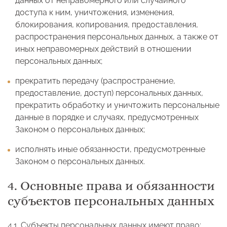
данных от неправомерного или случайного
доступа к ним, уничтожения, изменения,
блокирования, копирования, предоставления,
распространения персональных данных, а также от
иных неправомерных действий в отношении
персональных данных;
прекратить передачу (распространение,
предоставление, доступ) персональных данных,
прекратить обработку и уничтожить персональные
данные в порядке и случаях, предусмотренных
Законом о персональных данных;
исполнять иные обязанности, предусмотренные
Законом о персональных данных.
4. Основные права и обязанности
субъектов персональных данных
4.1. Субъекты персональных данных имеют право: