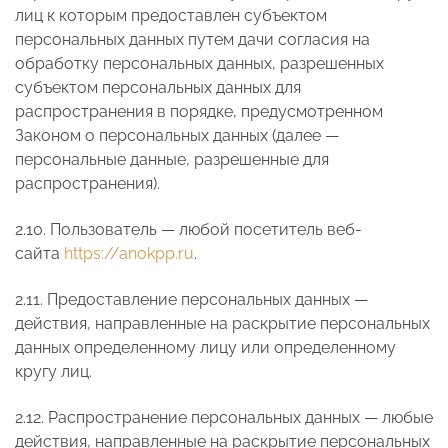
лиц к которым предоставлен субъектом
персональных данных путем дачи согласия на
обработку персональных данных, разрешенных
субъектом персональных данных для
распространения в порядке, предусмотренном
Законом о персональных данных (далее —
персональные данные, разрешенные для
распространения).
2.10. Пользователь — любой посетитель веб-
сайта
https://anokpp.ru
.
2.11. Предоставление персональных данных —
действия, направленные на раскрытие персональных
данных определенному лицу или определенному
кругу лиц.
2.12. Распространение персональных данных — любые
действия, направленные на раскрытие персональных