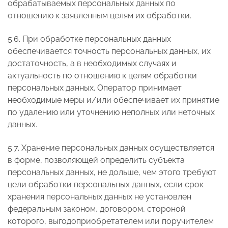
обрабатываемых персональных данных по
отношению к заявленным целям их обработки.
5.6. При обработке персональных данных
обеспечивается точность персональных данных, их
достаточность, а в необходимых случаях и
актуальность по отношению к целям обработки
персональных данных. Оператор принимает
необходимые меры и/или обеспечивает их принятие
по удалению или уточнению неполных или неточных
данных.
5.7. Хранение персональных данных осуществляется
в форме, позволяющей определить субъекта
персональных данных, не дольше, чем этого требуют
цели обработки персональных данных, если срок
хранения персональных данных не установлен
федеральным законом, договором, стороной
которого, выгодоприобретателем или поручителем