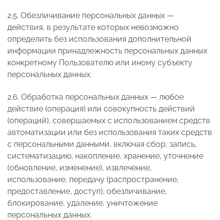
2.5. Обезличивание персональных данных —
действия, в результате которых невозможно
определить без использования дополнительной
информации принадлежность персональных данных
конкретному Пользователю или иному субъекту
персональных данных.
2.6. Обработка персональных данных — любое
действие (операция) или совокупность действий
(операций), совершаемых с использованием средств
автоматизации или без использования таких средств
с персональными данными, включая сбор, запись,
систематизацию, накопление, хранение, уточнение
(обновление, изменение), извлечение,
использование, передачу (распространение,
предоставление, доступ), обезличивание,
блокирование, удаление, уничтожение
персональных данных.