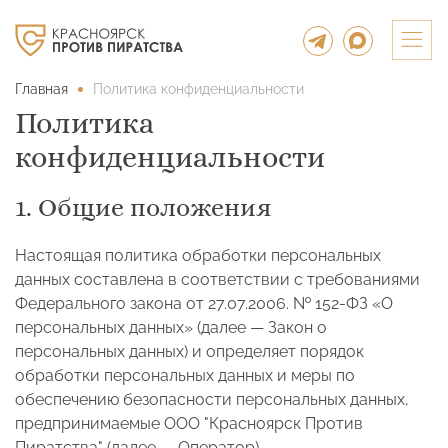
Главная
Политика конфиденциальности
Политика
конфиденциальности
1. Общие положения
Настоящая политика обработки персональных
данных составлена в соответствии с требованиями
Федерального закона от 27.07.2006. № 152-ФЗ «О
персональных данных» (далее — Закон о
персональных данных) и определяет порядок
обработки персональных данных и меры по
обеспечению безопасности персональных данных,
предпринимаемые ООО "Красноярск Против
Пиратства" (далее — Оператор).