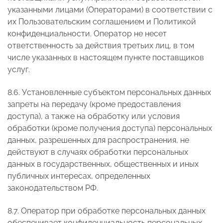
указанными лицами (Операторами) в соответствии с
их Пользовательским соглашением и Политикой
конфиденциальности. Оператор не несет
ответственность за действия третьих лиц, в том
числе указанных в настоящем пункте поставщиков
услуг.
8.6. Установленные субъектом персональных данных
запреты на передачу (кроме предоставления
доступа), а также на обработку или условия
обработки (кроме получения доступа) персональных
данных, разрешенных для распространения, не
действуют в случаях обработки персональных
данных в государственных, общественных и иных
публичных интересах, определенных
законодательством РФ.
8.7. Оператор при обработке персональных данных
обеспечивает конфиденциальность персональных