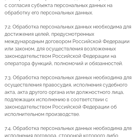
с согласия субъекта персональных данных на
обработку его персональных данных.
7.2. Обработка персональных данных необходима для
достижения целей, предусмотренных
международным договором Российской Федерации
или законом, для осуществления возложенных
законодательством Российской Федерации на
оператора функций, полномочий и обязанностей.
7.3. Обработка персональных данных необходима для
осуществления правосудия, исполнения судебного
акта, акта другого органа или должностного лица,
подлежащих исполнению в соответствии с
законодательством Российской Федерации об
исполнительном производстве.
7.4. Обработка персональных данных необходима для
исполнения договора, стороной которого либо