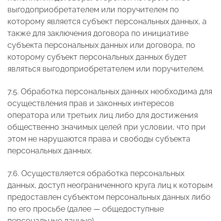
выгодоприобретателем или поручителем по
которому является субъект персональных данных, а
также для заключения договора по инициативе
субъекта персональных данных или договора, по
которому субъект персональных данных будет
являться выгодоприобретателем или поручителем.
7.5. Обработка персональных данных необходима для
осуществления прав и законных интересов
оператора или третьих лиц либо для достижения
общественно значимых целей при условии, что при
этом не нарушаются права и свободы субъекта
персональных данных.
7.6. Осуществляется обработка персональных
данных, доступ неограниченного круга лиц к которым
предоставлен субъектом персональных данных либо
по его просьбе (далее — общедоступные
персональные данные).