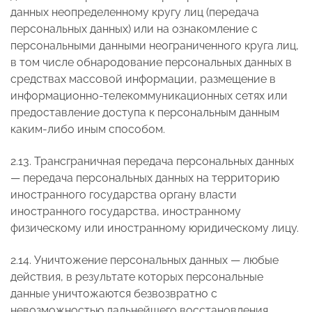
данных неопределенному кругу лиц (передача
персональных данных) или на ознакомление с
персональными данными неограниченного круга лиц,
в том числе обнародование персональных данных в
средствах массовой информации, размещение в
информационно-телекоммуникационных сетях или
предоставление доступа к персональным данным
каким-либо иным способом.
2.13. Трансграничная передача персональных данных
— передача персональных данных на территорию
иностранного государства органу власти
иностранного государства, иностранному
физическому или иностранному юридическому лицу.
2.14. Уничтожение персональных данных — любые
действия, в результате которых персональные
данные уничтожаются безвозвратно с
невозможностью дальнейшего восстановления