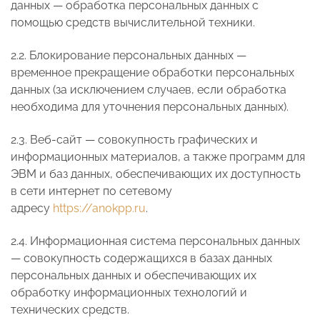
данных — обработка персональных данных с
помощью средств вычислительной техники.
2.2. Блокирование персональных данных —
временное прекращение обработки персональных
данных (за исключением случаев, если обработка
необходима для уточнения персональных данных).
2.3. Веб-сайт — совокупность графических и
информационных материалов, а также программ для
ЭВМ и баз данных, обеспечивающих их доступность
в сети интернет по сетевому
адресу
https://anokpp.ru
.
2.4. Информационная система персональных данных
— совокупность содержащихся в базах данных
персональных данных и обеспечивающих их
обработку информационных технологий и
технических средств.