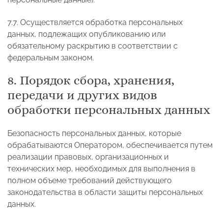
7.7. Осуществляется обработка персональных
данных, подлежащих опубликованию или
обязательному раскрытию в соответствии с
федеральным законом.
8. Порядок сбора, хранения,
передачи и других видов
обработки персональных данных
Безопасность персональных данных, которые
обрабатываются Оператором, обеспечивается путем
реализации правовых, организационных и
технических мер, необходимых для выполнения в
полном объеме требований действующего
законодательства в области защиты персональных
данных.