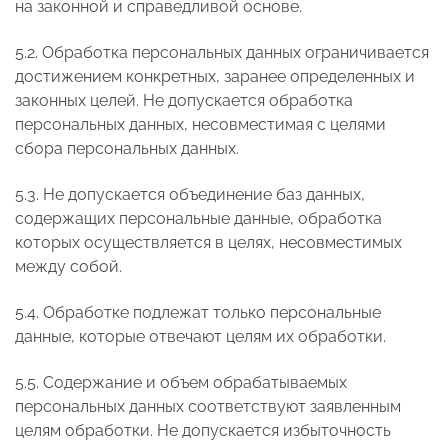
на законной и справедливой основе.
5.2. Обработка персональных данных ограничивается
достижением конкретных, заранее определенных и
законных целей. Не допускается обработка
персональных данных, несовместимая с целями
сбора персональных данных.
5.3. Не допускается объединение баз данных,
содержащих персональные данные, обработка
которых осуществляется в целях, несовместимых
между собой.
5.4. Обработке подлежат только персональные
данные, которые отвечают целям их обработки.
5.5. Содержание и объем обрабатываемых
персональных данных соответствуют заявленным
целям обработки. Не допускается избыточность