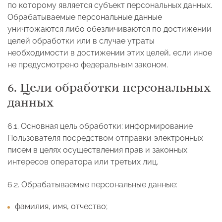
по которому является субъект персональных данных.
Обрабатываемые персональные данные
уничтожаются либо обезличиваются по достижении
целей обработки или в случае утраты
необходимости в достижении этих целей, если иное
не предусмотрено федеральным законом.
6. Цели обработки персональных
данных
6.1. Основная цель обработки: информирование
Пользователя посредством отправки электронных
писем в целях осуществления прав и законных
интересов оператора или третьих лиц.
6.2. Обрабатываемые персональные данные:
фамилия, имя, отчество;