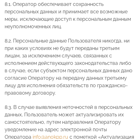
8.1. Оператор обеспечивает сохранность
персональных данных и принимает все возможные
меры, исключающие доступ к персональным данным
неуполномоченных лиц.
8.2. Персональные данные Пользователя никогда, ни
при каких условиях не будут переданы третьим
лицам, за исключением случаев, связанных с
исполнением действующего законодательства либо
в случае, если субъектом персональных данных дано
согласие Оператору на передачу данных третьему
лицу для исполнения обязательств по гражданско-
правовому договору.
8.3. В случае выявления неточностей в персональных
данных, Пользователь может актуализировать их
самостоятельно, путем направления Оператору
уведомление на адрес электронной почты
Оператора
info@anokpp.ru
с пометкой «Актуализация