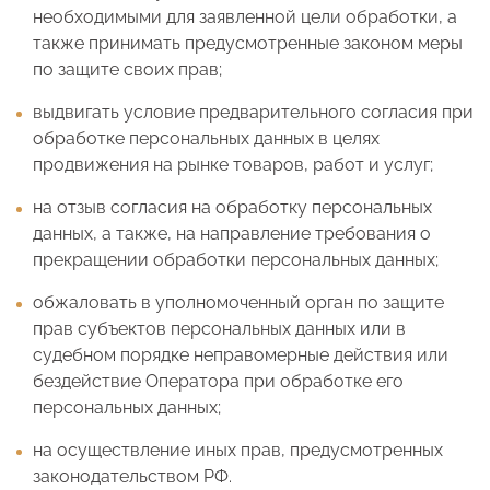
необходимыми для заявленной цели обработки, а
также принимать предусмотренные законом меры
по защите своих прав;
выдвигать условие предварительного согласия при
обработке персональных данных в целях
продвижения на рынке товаров, работ и услуг;
на отзыв согласия на обработку персональных
данных, а также, на направление требования о
прекращении обработки персональных данных;
обжаловать в уполномоченный орган по защите
прав субъектов персональных данных или в
судебном порядке неправомерные действия или
бездействие Оператора при обработке его
персональных данных;
на осуществление иных прав, предусмотренных
законодательством РФ.