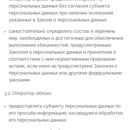
персональных данных без согласия субъекта
персональных данных при наличии оснований,
указанных в Законе о персональных данных;
самостоятельно определять состав и перечень
мер, необходимых и достаточных для обеспечения
выполнения обязанностей, предусмотренных
Законом о персональных данных и принятыми в
соответствии с ним нормативными правовыми
актами, если иное не предусмотрено Законом о
персональных данных или другими федеральными
законами.
3.2. Оператор обязан:
предоставлять субъекту персональных данных по
его просьбе информацию, касающуюся обработки
его персональных данных;