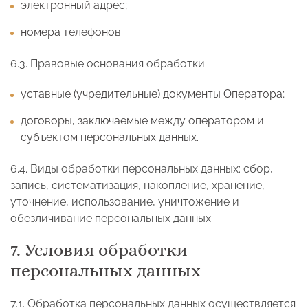
электронный адрес;
номера телефонов.
6.3. Правовые основания обработки:
уставные (учредительные) документы Оператора;
договоры, заключаемые между оператором и
субъектом персональных данных.
6.4. Виды обработки персональных данных: сбор,
запись, систематизация, накопление, хранение,
уточнение, использование, уничтожение и
обезличивание персональных данных
7. Условия обработки
персональных данных
7.1. Обработка персональных данных осуществляется