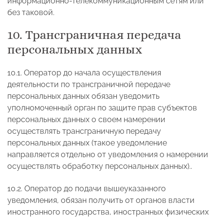
информационно-телекоммуникационным сетям или
без таковой.
10. Трансграничная передача
персональных данных
10.1. Оператор до начала осуществления
деятельности по трансграничной передаче
персональных данных обязан уведомить
уполномоченный орган по защите прав субъектов
персональных данных о своем намерении
осуществлять трансграничную передачу
персональных данных (такое уведомление
направляется отдельно от уведомления о намерении
осуществлять обработку персональных данных)..
10.2. Оператор до подачи вышеуказанного
уведомления, обязан получить от органов власти
иностранного государства, иностранных физических