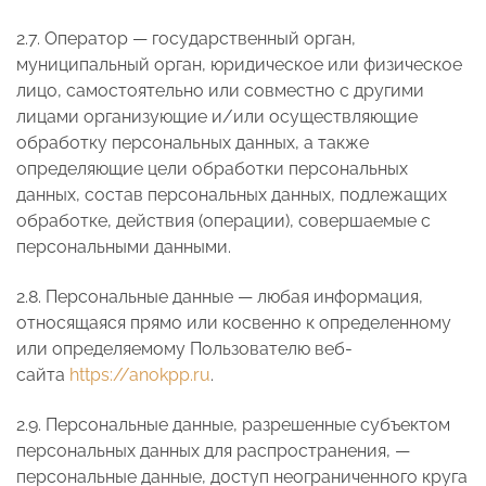
2.7. Оператор — государственный орган,
муниципальный орган, юридическое или физическое
лицо, самостоятельно или совместно с другими
лицами организующие и/или осуществляющие
обработку персональных данных, а также
определяющие цели обработки персональных
данных, состав персональных данных, подлежащих
обработке, действия (операции), совершаемые с
персональными данными.
2.8. Персональные данные — любая информация,
относящаяся прямо или косвенно к определенному
или определяемому Пользователю веб-
сайта
https://anokpp.ru
.
2.9. Персональные данные, разрешенные субъектом
персональных данных для распространения, —
персональные данные, доступ неограниченного круга