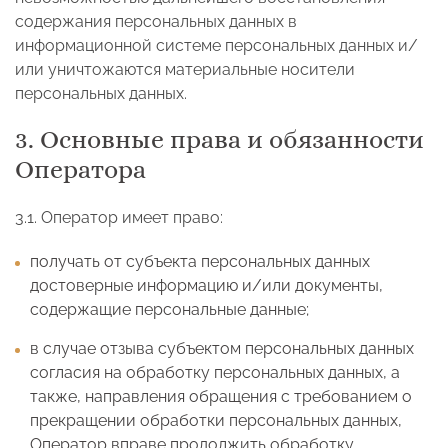
содержания персональных данных в
информационной системе персональных данных и/
или уничтожаются материальные носители
персональных данных.
3. Основные права и обязанности
Оператора
3.1. Оператор имеет право:
получать от субъекта персональных данных
достоверные информацию и/или документы,
содержащие персональные данные;
в случае отзыва субъектом персональных данных
согласия на обработку персональных данных, а
также, направления обращения с требованием о
прекращении обработки персональных данных,
Оператор вправе продолжить обработку