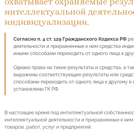
охватывает охраняемые резу
интеллектуальной деятельнос
индивидуализации.
Согласно п. 4 ст. 129 Гражданского Кодекса РФ
ре
деятельности и приравненные к ним средства инди
иными способами переходить от одного лица к дру
Однако права на такие результаты и средства, а т
выражены соответствующие результаты или средст
способами переходить от одного лица к другому в 
установлены ГК РФ.
В настоящее время под интеллектуальной собственно
интеллектуальной деятельности и приравненные к ним
товаров, работ, услуг и предприятий.