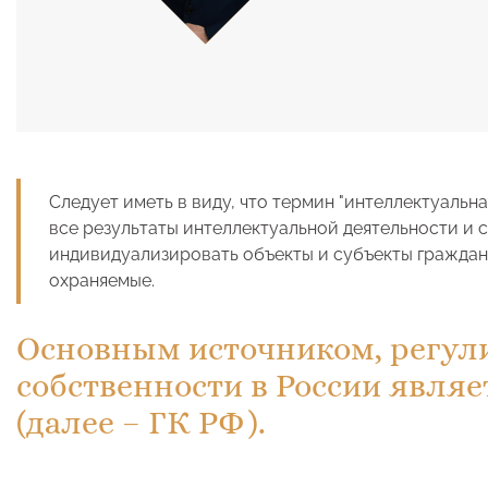
Следует иметь в виду, что термин "интеллектуальн
все результаты интеллектуальной деятельности и 
индивидуализировать объекты и субъекты граждан
охраняемые.
Основным источником, регул
собственности в России являе
(далее – ГК РФ).