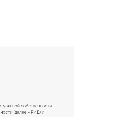
ектуальной собственности
ности (далее – РИД) и