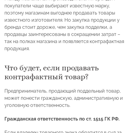
покупатели чаще выбирают известную марку,
поэтому магазинам выгоднее продавать товары
известного изготовителя. Но закупка продукции у
бренда стоит дороже, чем закупка подделки, а
продавцы заинтересованы в сокращении затрат –
так на полках магазина и появляется контрафактная
продукция.
Что будет, если продавать
контрафактный товар?
Предприниматель, продающий поддельный товар,
может понести гражданскую, административную и
уголовную ответственность.
Гражданская ответственность по ст. 1515 ГК РФ.
Если владелец товарного знака обратится в суд за