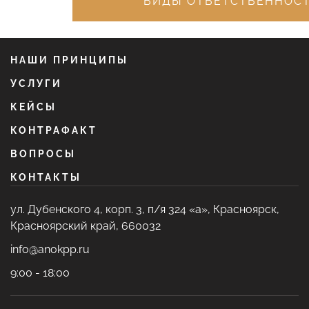
ВИДЫ ОТВЕТСТВЕННОС
НАШИ ПРИНЦИПЫ
УСЛУГИ
КЕЙСЫ
КОНТРАФАКТ
ВОПРОСЫ
КОНТАКТЫ
ул. Дубенского 4, корп. 3, п/я 324 «а», Красноярск,
Красноярский край, 660032
info@anokpp.ru
9:00 - 18:00