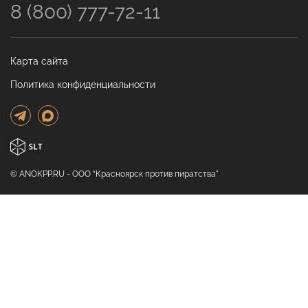
8 (800) 777-72-11
Карта сайта
Политика конфиденциальности
© ANOKPP.RU - ООО “Красноярск против пиратства"