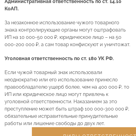
Административная ответственность по ст. 14.10
КоАП.
За незаконное использование чужого товарного
знака контролирующие органы могут оштрафовать
ИП на 10 000-50 000 ₽, юридическое лицо – на 50
000-200 000 ₽, а сам товар конфискуют и уничтожат.
Уголовная ответственность по ст. 180 УК РФ.
Если чужой товарный знак использовали
неоднократно или его использование принесло
правообладателю ущерб более, чем на 400 000 ₽, то
ИП или юридическое лицо могут привлечь к
уголовной ответственности. Наказанием за это
преступление может быть штраф 100 000-300 000 ₽,
обязательные исправительные принудительные
работы или лишение свободы до двух лет.