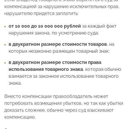
компенсацией за нарушение исключительных прав,
нарушителю придется заплатить:
от 10 000 до 10 000 000 рублей
за каждый факт
нарушения закона, по усмотрению суда;
в двукратном размере стоимости товаров
, на
которых незаконно размещен товарный знак;
в двукратном размере стоимости права
использования товарного знака
, которая обычно
взимается за законное использование товарного
знака.
Вместо компенсации правообладатель может
потребовать возмещения убытков, но так как убытки
доказать сложнее, обычно через суд взыскивают
компенсацию.