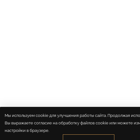
Мы используем cookie для улучшения работы сайта. Продолжая испол
Вы выражаете согласие на обработку файлов cookie или можете из
настройки в браузере.